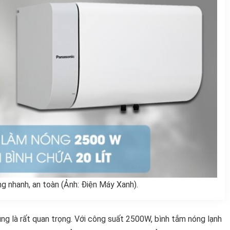
 nhanh, an toàn (Ảnh: Điện Máy Xanh).
ng là rất quan trọng. Với công suất 2500W, bình tắm nóng lạnh