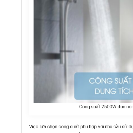
Công suất 2500W đun nóng
Việc lựa chọn công suất phù hợp với nhu cầu sử dụ