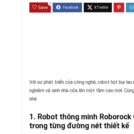
0
Save
Với sự phát triển của công nghệ, robot hút bụi la
nghiệm vệ sinh nhà cửa lên một tầm cao mới. Cùng 
nhé.
1. Robot thông minh Roborock 
trong từng đường nét thiết kế