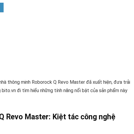
u nhà thông minh Roborock Q Revo Master đã xuất hiện, đưa trải
bito.vn đi tìm hiểu những tính năng nổi bật của sản phẩm này
Q Revo Master: Kiệt tác công nghệ