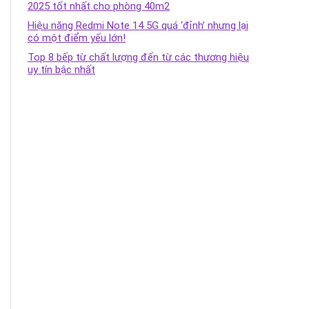
2025 tốt nhất cho phòng 40m2
Hiệu năng Redmi Note 14 5G quá ‘đỉnh’ nhưng lại
có một điểm yếu lớn!
Top 8 bếp từ chất lượng đến từ các thương hiệu
uy tín bậc nhất