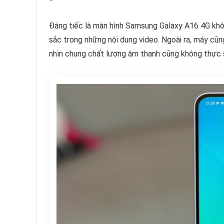
Đáng tiếc là màn hình Samsung Galaxy A16 4G kh
sắc trong những nội dung video. Ngoài ra, máy cũn
nhìn chung chất lượng âm thanh cũng không thực 