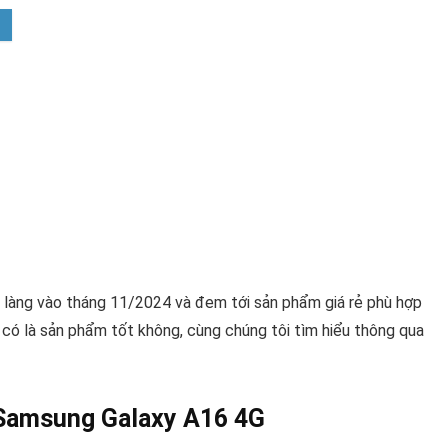
 làng vào tháng 11/2024 và đem tới sản phẩm giá rẻ phù hợp
y có là sản phẩm tốt không, cùng chúng tôi tìm hiểu thông qua
i Samsung Galaxy A16 4G