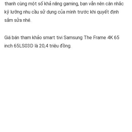
thanh cùng một số khả năng gaming, bạn vẫn nên cân nhắc
kỹ lưỡng nhu cầu sử dụng của mình trước khi quyết định
sắm sửa nhé.
Giá bán tham khảo smart tivi Samsung The Frame 4K 65
inch 65LS03D là 20,4 triệu đồng.