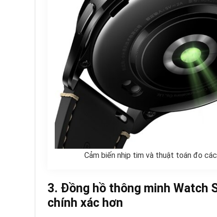
Cảm biến nhịp tim và thuật toán đo các 
3. Đồng hồ thông minh Watch S
chính xác hơn