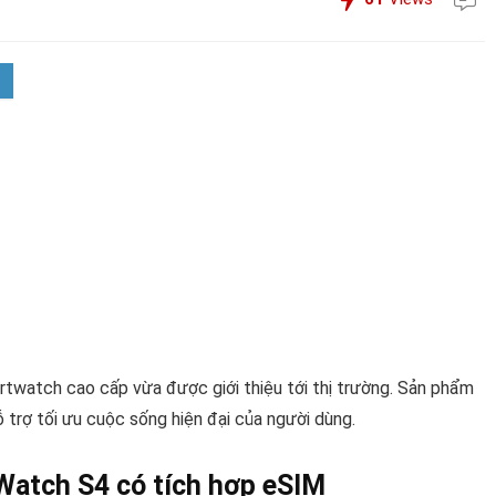
twatch cao cấp vừa được giới thiệu tới thị trường. Sản phẩm
trợ tối ưu cuộc sống hiện đại của người dùng.
Watch S4 có tích hợp eSIM