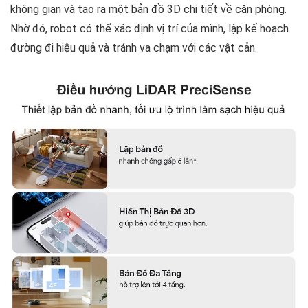
không gian và tạo ra một bản đồ 3D chi tiết về căn phòng.
Nhờ đó, robot có thể xác định vị trí của mình, lập kế hoạch
đường đi hiệu quả và tránh va chạm với các vật cản.