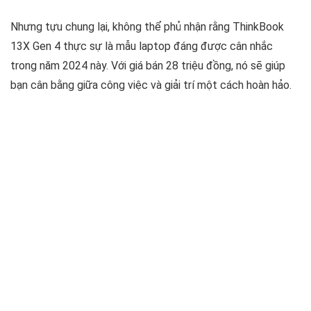
Nhưng tựu chung lại, không thể phủ nhận rằng ThinkBook
13X Gen 4 thực sự là mẫu laptop đáng được cân nhắc
trong năm 2024 này. Với giá bán 28 triệu đồng, nó sẽ giúp
bạn cân bằng giữa công việc và giải trí một cách hoàn hảo.