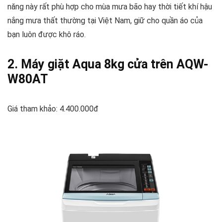
năng này rất phù hợp cho mùa mưa bão hay thời tiết khí hậu
nắng mưa thất thường tại Việt Nam, giữ cho quần áo của
bạn luôn được khô ráo.
2. Máy giặt Aqua 8kg cửa trên AQW-
W80AT
Giá tham khảo: 4.400.000đ