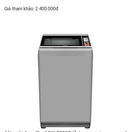
Giá tham khảo: 2.400.000đ