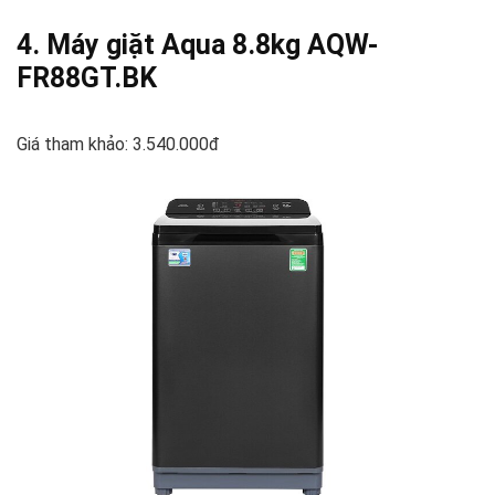
4. Máy giặt Aqua 8.8kg AQW-
FR88GT.BK
Giá tham khảo: 3.540.000đ