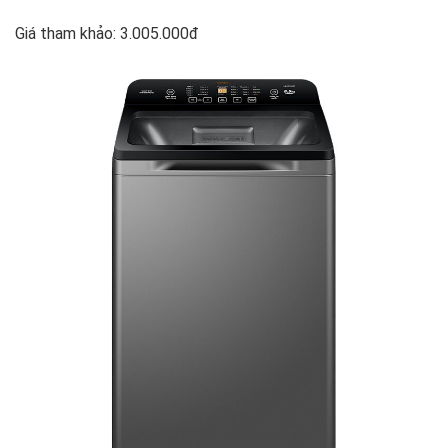
Giá tham khảo: 3.005.000đ