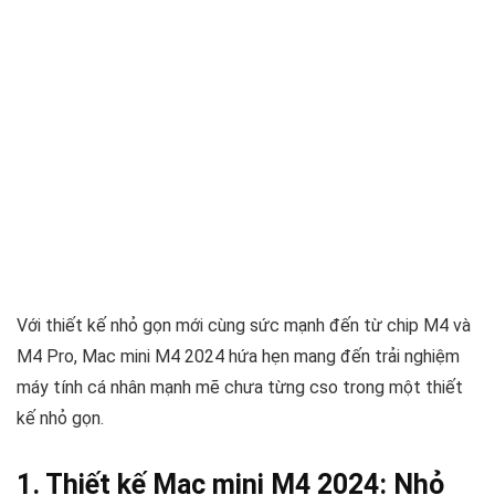
Với thiết kế nhỏ gọn mới cùng sức mạnh đến từ chip M4 và
M4 Pro, Mac mini M4 2024 hứa hẹn mang đến trải nghiệm
máy tính cá nhân mạnh mẽ chưa từng cso trong một thiết
kế nhỏ gọn.
1. Thiết kế Mac mini M4 2024: Nhỏ