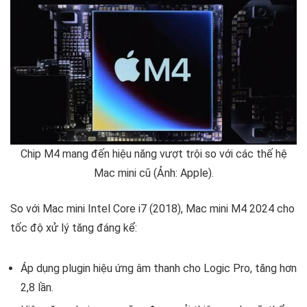
Chip M4 mang đến hiệu năng vượt trội so với các thế hệ
Mac mini cũ (Ảnh: Apple).
So với Mac mini Intel Core i7 (2018), Mac mini M4 2024 cho
tốc độ xử lý tăng đáng kể:
Áp dụng plugin hiệu ứng âm thanh cho Logic Pro, tăng hơn
2,8 lần.