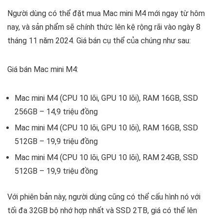
Người dùng có thể đặt mua Mac mini M4 mới ngay từ hôm
nay, và sản phẩm sẽ chính thức lên kệ rộng rãi vào ngày 8
tháng 11 năm 2024. Giá bán cụ thể của chúng như sau:
Giá bán Mac mini M4:
Mac mini M4 (CPU 10 lõi, GPU 10 lõi), RAM 16GB, SSD
256GB – 14,9 triệu đồng
Mac mini M4 (CPU 10 lõi, GPU 10 lõi), RAM 16GB, SSD
512GB – 19,9 triệu đồng
Mac mini M4 (CPU 10 lõi, GPU 10 lõi), RAM 24GB, SSD
512GB – 19,9 triệu đồng
Với phiên bản này, người dùng cũng có thể cấu hình nó với
tối đa 32GB bộ nhớ hợp nhất và SSD 2TB, giá có thể lên