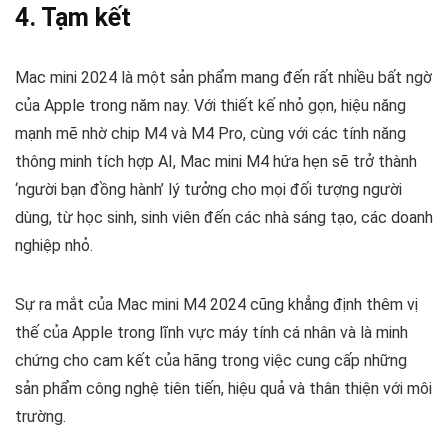
4. Tạm kết
Mac mini 2024 là một sản phẩm mang đến rất nhiều bất ngờ
của Apple trong năm nay. Với thiết kế nhỏ gọn, hiệu năng
mạnh mẽ nhờ chip M4 và M4 Pro, cùng với các tính năng
thông minh tích hợp AI, Mac mini M4 hứa hẹn sẽ trở thành
‘người bạn đồng hành’ lý tưởng cho mọi đối tượng người
dùng, từ học sinh, sinh viên đến các nhà sáng tạo, các doanh
nghiệp nhỏ.
Sự ra mắt của Mac mini M4 2024 cũng khẳng định thêm vị
thế của Apple trong lĩnh vực máy tính cá nhân và là minh
chứng cho cam kết của hãng trong việc cung cấp những
sản phẩm công nghệ tiên tiến, hiệu quả và thân thiện với môi
trường.