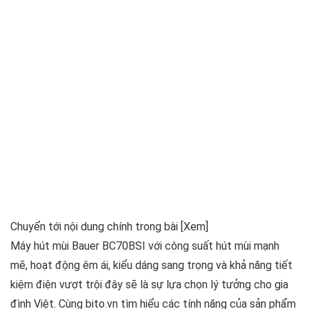
Chuyển tới nội dung chính trong bài
[Xem]
Máy hút mùi Bauer BC70BSI với công suất hút mùi mạnh
mẽ, hoạt động êm ái, kiểu dáng sang trọng và khả năng tiết
kiệm điện vượt trội đây sẽ là sự lựa chọn lý tưởng cho gia
đình Việt. Cùng bito.vn tìm hiểu các tính năng của sản phẩm