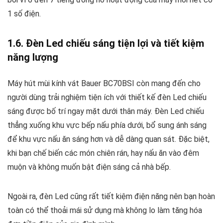
1 số điện.
1.6. Đèn Led chiếu sáng tiện lợi và tiết kiệm
năng lượng
Máy hút mùi kính vát Bauer BC70BSI còn mang đến cho
người dùng trải nghiệm tiện ích với thiết kế đèn Led chiếu
sáng được bố trí ngay mặt dưới thân máy. Đèn Led chiếu
thẳng xuống khu vực bếp nấu phía dưới, bổ sung ánh sáng
để khu vực nấu ăn sáng hơn và dễ dàng quan sát. Đặc biệt,
khi bạn chế biến các món chiên rán, hay nấu ăn vào đêm
muộn và không muốn bật điện sáng cả nhà bếp.
Ngoài ra, đèn Led cũng rất tiết kiệm điện năng nên bạn hoàn
toàn có thể thoải mái sử dụng mà không lo làm tăng hóa