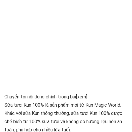
Chuyển tới nội dung chính trong bài
[xem]
Sữa tươi Kun 100% là sản phẩm mới từ Kun Magic World.
Khác với sữa Kun thông thường, sữa tươi Kun 100% được
chế biến từ 100% sữa tươi và không có hương liệu nên an
toàn, phù hợp cho nhiều lứa tuổi.