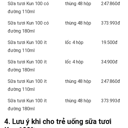
Sữa tươi Kun 100 có
thùng 48 hộp
247.860đ
đường 110ml
Sữa tươi Kun 100 có
thùng 48 hộp
373.993đ
đường 180ml
Sữa tươi Kun 100 ít
lốc 4 hộp
19.500đ
đường 110ml
Sữa tươi Kun 100 ít
lốc 4 hộp
34.900đ
đường 180ml
Sữa tươi Kun 100 ít
thùng 48 hộp
247.860đ
đường 110ml
Sữa tươi Kun 100 ít
thùng 48 hộp
373.993đ
đường 180ml
4. Lưu ý khi cho trẻ uống sữa tươi