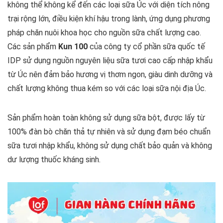
không thể không kể đến các loại sữa Úc với diện tích nông
trại rộng lớn, điều kiện khí hậu trong lành, ứng dụng phương
pháp chăn nuôi khoa học cho nguồn sữa chất lượng cao.
Các sản phẩm
Kun 100
của công ty cổ phần sữa quốc tế
IDP sử dụng nguồn nguyên liệu sữa tươi cao cấp nhập khẩu
từ Úc nên đảm bảo hương vị thơm ngon, giàu dinh dưỡng và
chất lượng không thua kém so với các loại sữa nội địa Úc.
Sản phẩm hoàn toàn không sử dụng sữa bột, được lấy từ
100% đàn bò chăn thả tự nhiên và sử dụng đạm béo chuẩn
sữa tươi nhập khẩu, không sử dụng chất bảo quản và không
dư lượng thuốc kháng sinh.