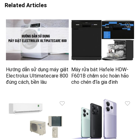
Related Articles
Hướng dẫn sử dụng máy giặt
Máy rửa bát Hafele HDW-
Electrolux Ultimatecare 800
F601B chăm sóc hoàn hảo
đúng cách, bền lâu
cho chén đĩa gia đình