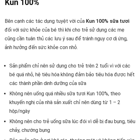
Kun 100%
Bên cạnh các tác dụng tuyệt vời của
Kun 100% sữa tươi
đối với sức khỏe của bé thì khi cho trẻ sử dụng các mẹ
cũng cần tuân thủ các lưu ý sau để tránh nguy cơ dị ứng,
ảnh hưởng đến sức khỏe con nhỏ.
Sản phẩm chỉ nên sử dụng cho trẻ trên 2 tuổi vì với các
bé quá nhỏ, hệ tiêu hóa không đảm bảo tiêu hóa được hết
các thành phần dinh dưỡng của sữa
Không nên uống quá nhiều sữa tươi Kun 100%, theo
khuyến nghị của nhà sản xuất chỉ nên dùng từ 1 – 2
hộp/ngày
Không nên cho trẻ uống sữa lúc đói vì dễ bị đau bụng, tiêu
chảy, chướng bụng