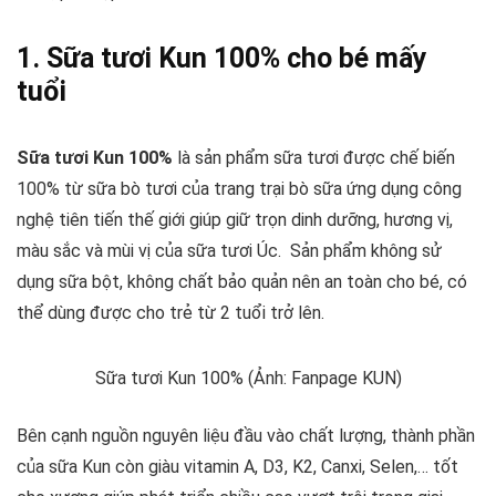
1. Sữa tươi Kun 100% cho bé mấy
tuổi
Sữa tươi Kun 100%
là sản phẩm sữa tươi được chế biến
100% từ sữa bò tươi của trang trại bò sữa ứng dụng công
nghệ tiên tiến thế giới giúp giữ trọn dinh dưỡng, hương vị,
màu sắc và mùi vị của sữa tươi Úc. Sản phẩm không sử
dụng sữa bột, không chất bảo quản nên an toàn cho bé, có
thể dùng được cho trẻ từ 2 tuổi trở lên.
Sữa tươi Kun 100% (Ảnh: Fanpage KUN)
Bên cạnh nguồn nguyên liệu đầu vào chất lượng, thành phần
của sữa Kun còn giàu vitamin A, D3, K2, Canxi, Selen,… tốt