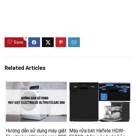
0
Save
Related Articles
Hướng dẫn sử dụng máy giặt
Máy rửa bát Hafele HDW-