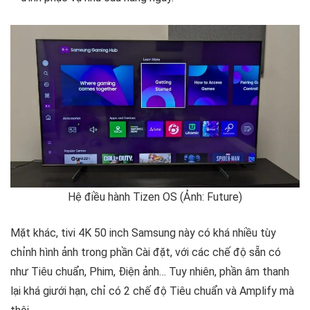
Hệ điều hành Tizen OS (Ảnh: Future)
Mặt khác, tivi 4K 50 inch Samsung này có khá nhiều tùy
chỉnh hình ảnh trong phần Cài đặt, với các chế độ sẵn có
như Tiêu chuẩn, Phim, Điện ảnh… Tuy nhiên, phần âm thanh
lại khá giưới hạn, chỉ có 2 chế độ Tiêu chuẩn và Amplify mà