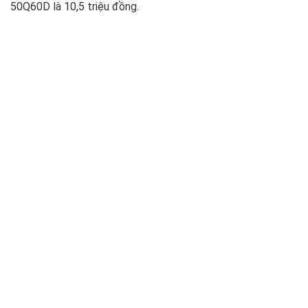
50Q60D là 10,5 triệu đồng.