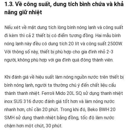
1.3. Về công suất, dung tích bình chứa và khả
năng giữ nhiệt
Nếu xét về mặt dung tích lòng bình nóng lạnh và công suất
đi kèm thì cả 2 thiết bị có điểm tương đồng. Hai mẫu bình
nóng lạnh này đều có dung tích 20 lít và công suất 2500W.
Với thông số này, thiết bị phù hợp cho gia đình nhỏ 2-3
người, không phù hợp với gia đình quá đông thành viên.
Khi đánh giá về hiệu suất làm nóng nguồn nước trên thiết bị
bình nóng lạnh, người ta thường chú ý đến chất liệu cấu
thành thanh nhiệt. Ferroli Mido 20L SQ sử dụng thanh nhiệt
inox SUS 316 được đánh giá tốt hơn và làm nóng nước
nhanh hơn, chỉ cần 20 phút. Trong khi đó, Beko BWH 20
SMH sử dụng thanh nhiệt bằng đồng, tốc độ làm nước
chậm hơn một chút, 30 phút.