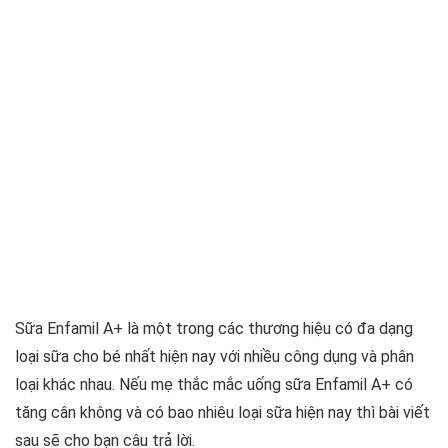
Sữa Enfamil A+ là một trong các thương hiệu có đa dạng
loại sữa cho bé nhất hiện nay với nhiều công dụng và phân
loại khác nhau. Nếu mẹ thắc mắc uống sữa Enfamil A+ có
tăng cân không và có bao nhiêu loại sữa hiện nay thì bài viết
sau sẽ cho bạn câu trả lời.