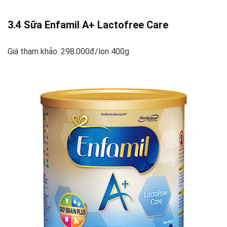
3.4 Sữa Enfamil A+ Lactofree Care
Giá tham khảo: 298.000đ/lon 400g