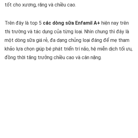
tốt cho xương, răng và chiều cao.
Trên đây là top 5
các dòng sữa Enfamil A+
hiện nay trên
thị trường và tác dụng của từng loại. Nhìn chung thì đây là
một dòng sữa giá rẻ, đa dạng chủng loại đáng để mẹ tham
khảo lựa chọn giúp bé phát triển trí não, hệ miễn dịch tối ưu,
đồng thời tăng trưởng chiều cao và cân nặng.