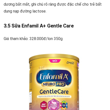
dương bắt mắt, ghi chú rõ ràng được đặc chế cho trẻ bất
dung nạp đường lactose.
3.5 Sữa Enfamil A+ Gentle Care
Giá tham khảo: 328.000đ/lon 350g