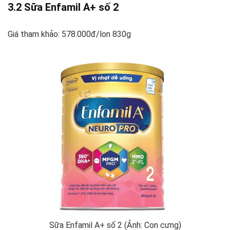
3.2 Sữa Enfamil A+ số 2
Giá tham khảo: 578.000đ/lon 830g
Sữa Enfamil A+ số 2 (Ảnh: Con cưng)