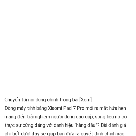
Chuyển tới nội dung chính trong bài
[Xem]
Dòng máy tính bảng Xiaomi Pad 7 Pro mới ra mắt hứa hẹn
mang đến trải nghiệm người dùng cao cấp, song liệu nó có
thực sự xứng đáng với danh hiệu “hàng đầu”? Bài đánh giá
chi tiết dưới đây sẽ giúp bạn đưa ra quyết định chính xác.