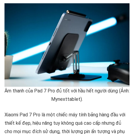
Âm thanh của Pad 7 Pro đủ tốt với hầu hết người dùng (Ảnh:
Mynexttablet).
Xiaomi Pad 7 Pro là một chiếc máy tính bảng hàng đầu với
thiết kế đẹp, hiệu năng tuy không quá cao cấp nhưng đủ
cho mọi mục đích sử dụng, thời lượng pin ấn tượng và phụ