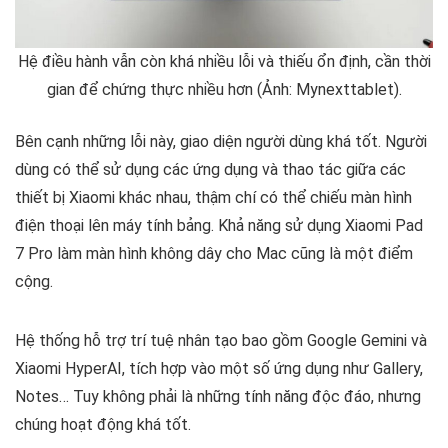
Hệ điều hành vẫn còn khá nhiều lỗi và thiếu ổn định, cần thời
gian để chứng thực nhiều hơn (Ảnh: Mynexttablet).
Bên cạnh những lỗi này, giao diện người dùng khá tốt. Người
dùng có thể sử dụng các ứng dụng và thao tác giữa các
thiết bị Xiaomi khác nhau, thậm chí có thể chiếu màn hình
điện thoại lên máy tính bảng. Khả năng sử dụng Xiaomi Pad
7 Pro làm màn hình không dây cho Mac cũng là một điểm
cộng.
Hệ thống hỗ trợ trí tuệ nhân tạo bao gồm Google Gemini và
Xiaomi HyperAI, tích hợp vào một số ứng dụng như Gallery,
Notes… Tuy không phải là những tính năng độc đáo, nhưng
chúng hoạt động khá tốt.