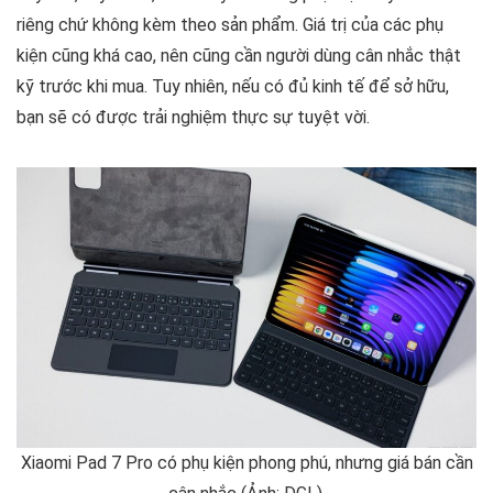
riêng chứ không kèm theo sản phẩm. Giá trị của các phụ
kiện cũng khá cao, nên cũng cần người dùng cân nhắc thật
kỹ trước khi mua. Tuy nhiên, nếu có đủ kinh tế để sở hữu,
bạn sẽ có được trải nghiệm thực sự tuyệt vời.
Xiaomi Pad 7 Pro có phụ kiện phong phú, nhưng giá bán cần