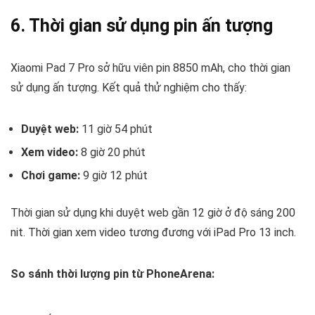
6. Thời gian sử dụng pin ấn tượng
Xiaomi Pad 7 Pro sở hữu viên pin 8850 mAh, cho thời gian
sử dụng ấn tượng. Kết quả thử nghiệm cho thấy:
Duyệt web:
11 giờ 54 phút
Xem video:
8 giờ 20 phút
Chơi game:
9 giờ 12 phút
Thời gian sử dụng khi duyệt web gần 12 giờ ở độ sáng 200
nit. Thời gian xem video tương đương với iPad Pro 13 inch.
So sánh thời lượng pin từ PhoneArena: