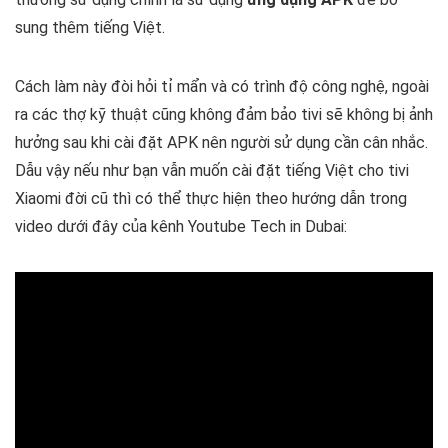
sung thêm tiếng Việt.
Cách làm này đòi hỏi tỉ mẩn và có trình độ công nghệ, ngoài
ra các thợ kỹ thuật cũng không đảm bảo tivi sẽ không bị ảnh
hưởng sau khi cài đặt APK nên người sử dụng cần cân nhắc.
Dẫu vậy nếu như bạn vẫn muốn cài đặt tiếng Việt cho tivi
Xiaomi đời cũ thì có thể thực hiện theo hướng dẫn trong
video dưới đây của kênh Youtube Tech in Dubai: