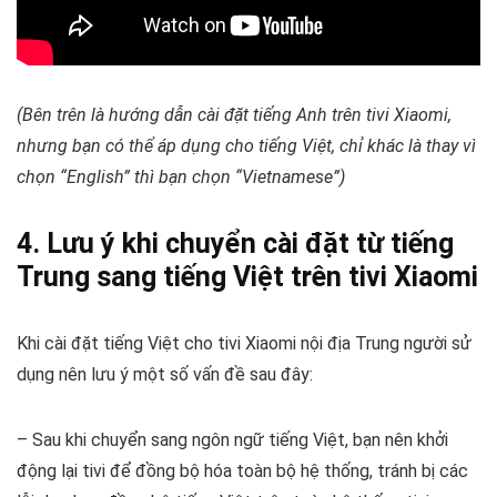
(Bên trên là hướng dẫn cài đặt tiếng Anh trên tivi Xiaomi,
nhưng bạn có thể áp dụng cho tiếng Việt, chỉ khác là thay vì
chọn “English” thì bạn chọn “Vietnamese”)
4. Lưu ý khi chuyển cài đặt từ tiếng
Trung sang tiếng Việt trên tivi Xiaomi
Khi cài đặt tiếng Việt cho tivi Xiaomi nội địa Trung người sử
dụng nên lưu ý một số vấn đề sau đây:
– Sau khi chuyển sang ngôn ngữ tiếng Việt, bạn nên khởi
động lại tivi để đồng bộ hóa toàn bộ hệ thống, tránh bị các