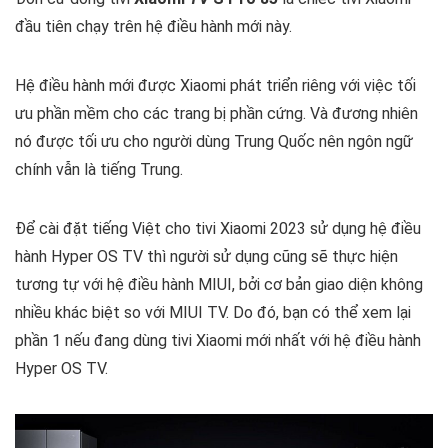
đầu tiên chạy trên hệ điều hành mới này.
Hệ điều hành mới được Xiaomi phát triển riêng với việc tối
ưu phần mềm cho các trang bị phần cứng. Và đương nhiên
nó được tối ưu cho người dùng Trung Quốc nên ngôn ngữ
chính vẫn là tiếng Trung.
Để cài đặt tiếng Việt cho tivi Xiaomi 2023 sử dụng hệ điều
hành Hyper OS TV thì người sử dụng cũng sẽ thực hiện
tương tự với hệ điều hành MIUI, bởi cơ bản giao diện không
nhiều khác biệt so với MIUI TV. Do đó, bạn có thể xem lại
phần 1 nếu đang dùng tivi Xiaomi mới nhất với hệ điều hành
Hyper OS TV.