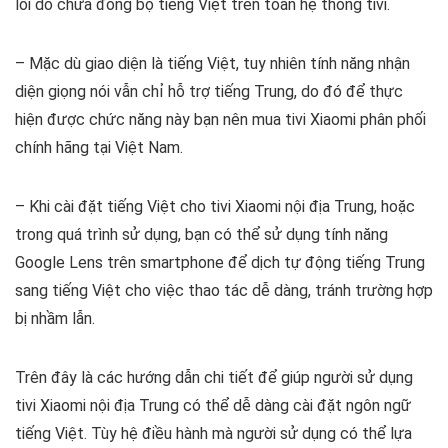
lỗi do chưa đồng bộ tiếng Việt trên toàn hệ thống tivi.
– Mặc dù giao diện là tiếng Việt, tuy nhiên tính năng nhận
diện giọng nói vẫn chỉ hỗ trợ tiếng Trung, do đó để thực
hiện được chức năng này bạn nên mua tivi Xiaomi phân phối
chính hãng tại Việt Nam.
– Khi cài đặt tiếng Việt cho tivi Xiaomi nội địa Trung, hoặc
trong quá trình sử dụng, bạn có thể sử dụng tính năng
Google Lens trên smartphone để dịch tự động tiếng Trung
sang tiếng Việt cho việc thao tác dễ dàng, tránh trường hợp
bị nhầm lẫn.
Trên đây là các hướng dẫn chi tiết để giúp người sử dụng
tivi Xiaomi nội địa Trung có thể dễ dàng cài đặt ngôn ngữ
tiếng Việt. Tùy hệ điều hành mà người sử dụng có thể lựa