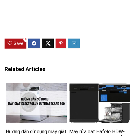
0
Save
Related Articles
Hướng dẫn sử dụng máy giặt
Máy rửa bát Hafele HDW-