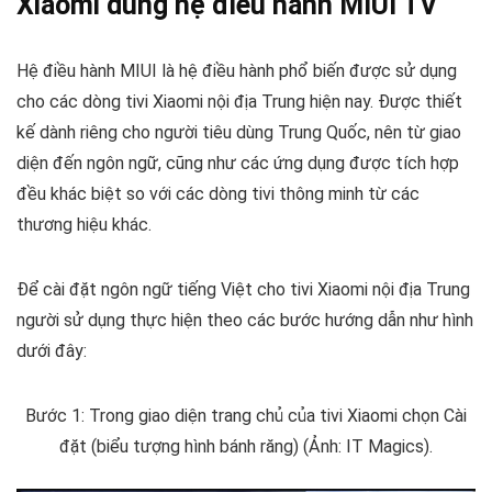
Xiaomi dùng hệ điều hành MIUI TV
Hệ điều hành MIUI là hệ điều hành phổ biến được sử dụng
cho các dòng tivi Xiaomi nội địa Trung hiện nay. Được thiết
kế dành riêng cho người tiêu dùng Trung Quốc, nên từ giao
diện đến ngôn ngữ, cũng như các ứng dụng được tích hợp
đều khác biệt so với các dòng tivi thông minh từ các
thương hiệu khác.
Để cài đặt ngôn ngữ tiếng Việt cho tivi Xiaomi nội địa Trung
người sử dụng thực hiện theo các bước hướng dẫn như hình
dưới đây:
Bước 1: Trong giao diện trang chủ của tivi Xiaomi chọn Cài
đặt (biểu tượng hình bánh răng) (Ảnh: IT Magics).