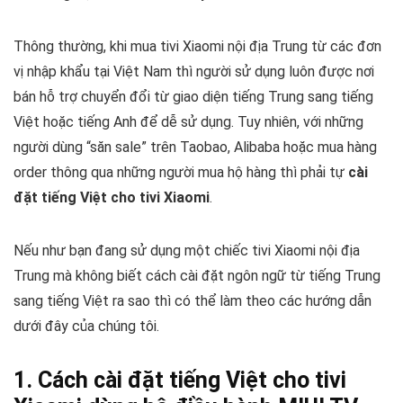
Thông thường, khi mua tivi Xiaomi nội địa Trung từ các đơn
vị nhập khẩu tại Việt Nam thì người sử dụng luôn được nơi
bán hỗ trợ chuyển đổi từ giao diện tiếng Trung sang tiếng
Việt hoặc tiếng Anh để dễ sử dụng. Tuy nhiên, với những
người dùng “săn sale” trên Taobao, Alibaba hoặc mua hàng
order thông qua những người mua hộ hàng thì phải tự
cài
đặt tiếng Việt cho tivi Xiaomi
.
Nếu như bạn đang sử dụng một chiếc tivi Xiaomi nội địa
Trung mà không biết cách cài đặt ngôn ngữ từ tiếng Trung
sang tiếng Việt ra sao thì có thể làm theo các hướng dẫn
dưới đây của chúng tôi.
1. Cách cài đặt tiếng Việt cho tivi