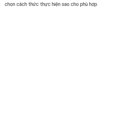
chọn cách thức thực hiện sao cho phù hợp.