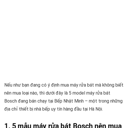
Nếu như bạn đang có ý định mua máy rửa bát mà không biết
nên mua loại nào, thì dưới đây là 5 model máy rửa bát
Bosch đang bán chạy tại Bếp Nhật Minh – một trong những
địa chỉ thiết bị nhà bếp uy tín hàng đầu tại Hà Nội.
1. 5 mẫu máy rửa bát Bosch nên mua