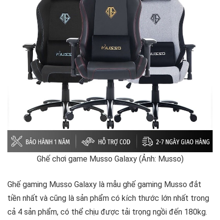
Ghế chơi game Musso Galaxy (Ảnh: Musso)
Ghế gaming Musso Galaxy là mẫu ghế gaming Musso đắt
tiền nhất và cũng là sản phẩm có kích thước lớn nhất trong
cả 4 sản phẩm, có thể chịu được tải trọng ngồi đến 180kg.