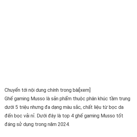
Chuyển tới nội dung chính trong bài
[xem]
Ghế gaming Musso là sản phẩm thuộc phân khúc tầm trung
dưới 5 triệu nhưng đa dạng màu sắc, chất liệu từ bọc da
đến bọc vải nỉ. Dưới đây là top 4 ghế gaming Musso tốt
đáng sử dụng trong năm 2024.