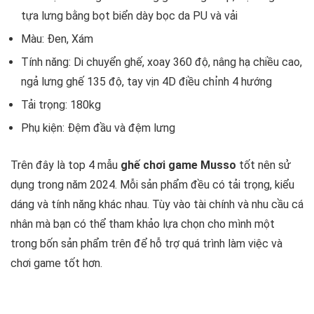
tựa lưng bằng bọt biển dày bọc da PU và vải
Màu: Đen, Xám
Tính năng: Di chuyển ghế, xoay 360 độ, nâng hạ chiều cao,
ngả lưng ghế 135 độ, tay vịn 4D điều chỉnh 4 hướng
Tải trọng: 180kg
Phụ kiện: Đệm đầu và đệm lưng
Trên đây là top 4 mẫu
ghế chơi game Musso
tốt nên sử
dụng trong năm 2024. Mỗi sản phẩm đều có tải trọng, kiểu
dáng và tính năng khác nhau. Tùy vào tài chính và nhu cầu cá
nhân mà bạn có thể tham khảo lựa chọn cho mình một
trong bốn sản phẩm trên để hỗ trợ quá trình làm việc và
chơi game tốt hơn.