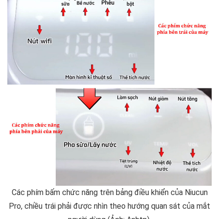
Các phím bấm chức năng trên bảng điều khiển của Niucun
Pro, chiều trái phải được nhìn theo hướng quan sát của mắt