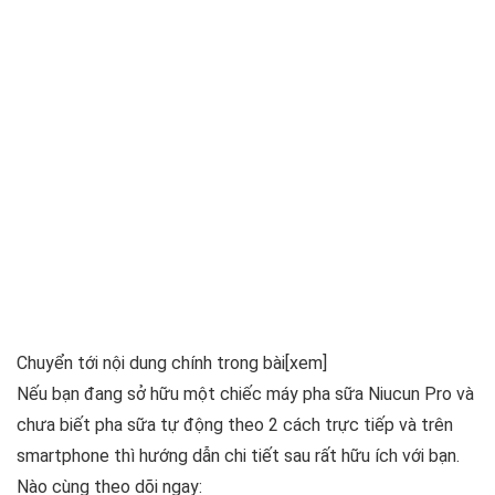
Chuyển tới nội dung chính trong bài
[xem]
Nếu bạn đang sở hữu một chiếc máy pha sữa Niucun Pro và
chưa biết pha sữa tự động theo 2 cách trực tiếp và trên
smartphone thì hướng dẫn chi tiết sau rất hữu ích với bạn.
Nào cùng theo dõi ngay: