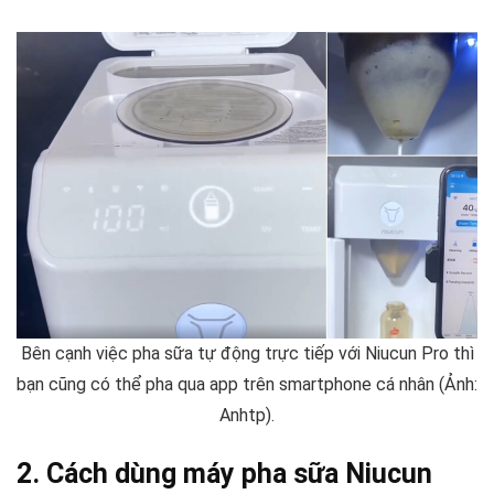
Bên cạnh việc pha sữa tự động trực tiếp với Niucun Pro thì
bạn cũng có thể pha qua app trên smartphone cá nhân (Ảnh:
Anhtp).
2. Cách dùng máy pha sữa Niucun