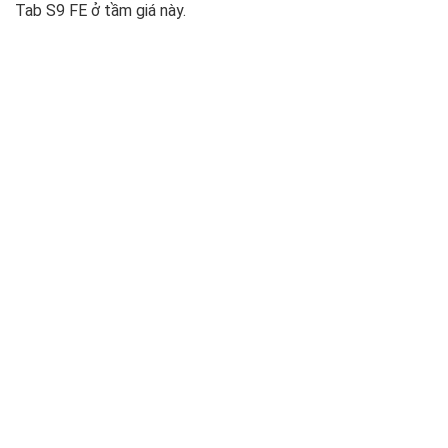
Tab S9 FE ở tầm giá này.