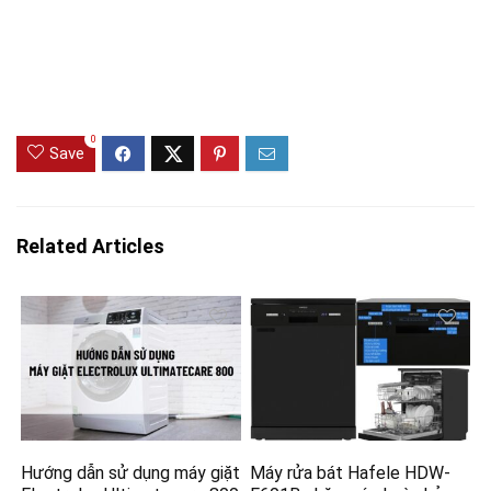
0
Save
Related Articles
Hướng dẫn sử dụng máy giặt
Máy rửa bát Hafele HDW-