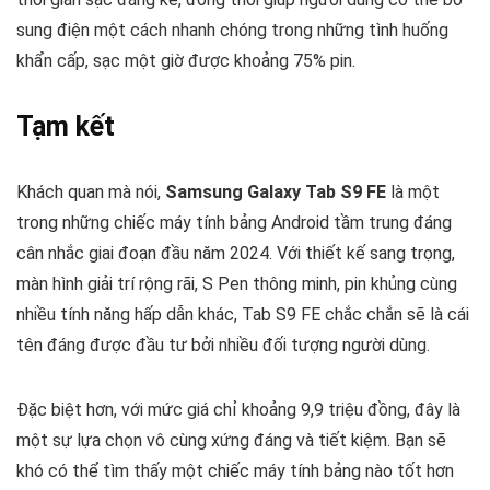
sung điện một cách nhanh chóng trong những tình huống
khẩn cấp, sạc một giờ được khoảng 75% pin.
Tạm kết
Khách quan mà nói,
Samsung Galaxy Tab S9 FE
là một
trong những chiếc máy tính bảng Android tầm trung đáng
cân nhắc giai đoạn đầu năm 2024. Với thiết kế sang trọng,
màn hình giải trí rộng rãi, S Pen thông minh, pin khủng cùng
nhiều tính năng hấp dẫn khác, Tab S9 FE chắc chắn sẽ là cái
tên đáng được đầu tư bởi nhiều đối tượng người dùng.
Đặc biệt hơn, với mức giá chỉ khoảng 9,9 triệu đồng, đây là
một sự lựa chọn vô cùng xứng đáng và tiết kiệm. Bạn sẽ
khó có thể tìm thấy một chiếc máy tính bảng nào tốt hơn