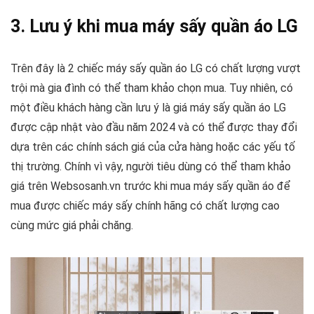
3. Lưu ý khi mua máy sấy quần áo LG
Trên đây là 2 chiếc máy sấy quần áo LG có chất lượng vượt
trội mà gia đình có thể tham khảo chọn mua. Tuy nhiên, có
một điều khách hàng cần lưu ý là
giá máy sấy quần áo LG
được cập nhật vào đầu năm 2024 và có thể được thay đổi
dựa trên các chính sách giá của cửa hàng hoặc các yếu tố
thị trường. Chính vì vậy, người tiêu dùng có thể tham khảo
giá trên Websosanh.vn trước khi mua máy sấy quần áo để
mua được chiếc máy sấy chính hãng có chất lượng cao
cùng mức giá phải chăng.