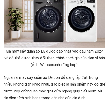
Giá máy sấy quần áo LG được cập nhật vào đầu năm 2024
và có thể được thay đổi theo chính sách giá của đơn vị bán
(Ảnh: Websosanh tổng hợp).
Ngoài ra, máy sấy quần áo LG còn dễ dàng lắp đặt trong
nhiều không gian khác nhau, đặc biệt là sản phẩm này có thể
được xếp chồng lên máy giặt cửa ngang giúp tiết kiệm tối
đa diện tích sinh hoạt trong căn nhà của gia đình.