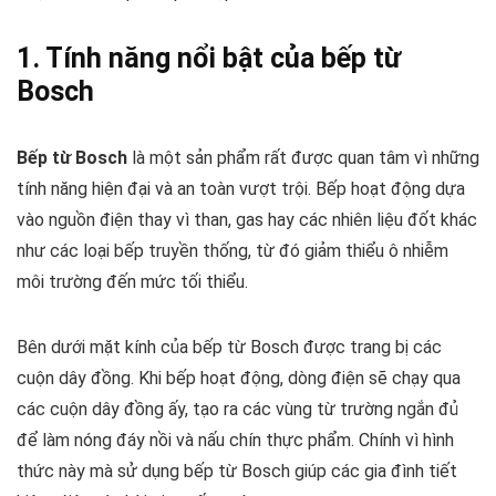
1. Tính năng nổi bật của bếp từ
Bosch
Bếp từ Bosch
là một sản phẩm rất được quan tâm vì những
tính năng hiện đại và an toàn vượt trội. Bếp hoạt động dựa
vào nguồn điện thay vì than, gas hay các nhiên liệu đốt khác
như các loại bếp truyền thống, từ đó giảm thiểu ô nhiễm
môi trường đến mức tối thiểu.
Bên dưới mặt kính của bếp từ Bosch được trang bị các
cuộn dây đồng. Khi bếp hoạt động, dòng điện sẽ chạy qua
các cuộn dây đồng ấy, tạo ra các vùng từ trường ngắn đủ
để làm nóng đáy nồi và nấu chín thực phẩm. Chính vì hình
thức này mà sử dụng bếp từ Bosch giúp các gia đình tiết