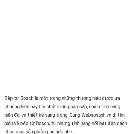
Bếp từ Bosch là một trong những thương hiệu được ưa
chuộng hiện nay bởi chất lượng cao cấp, nhiều tính năng
hiện đại và thiết kế sang trọng. Cùng Websosanh.vn đi tìm
hiểu về bếp từ Bosch, từ những tính năng nổi bật đến cách
chọn mua sản phẩm phù hợp nhé.