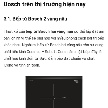
Bosch trên thị trường hiện nay
3.1. Bếp từ Bosch 2 vùng nấu
Thiết kế của
bếp từ Bosch hai vùng nấu
có thể lắp đặt âm
bàn, chính vì thế sẽ phù hợp với nhiều phong cách bài trí bếp
khác nhau. Ngoài ra, bếp từ Bosch hai vùng nấu còn sử dụng
chất liệu kính Ceramic – Schott Ceran làm mặt bếp, đây là
chất liệu kính đến từ Đức, đảm bảo đạt chuẩn về chất
lượng và tính an toàn.