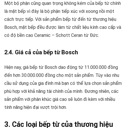
Một bộ phận cũng quan trọng không kém của bếp từ chính
là mặt bếp vì đây là bộ phận tiếp xúc với xoong nồi một
cách trực tiếp. Với sản phẩm bếp từ đến từ thương hiệu
Bosch, mặt bếp đều được làm từ chất liệu kính cao cấp và
có độ bền cao Ceramic – Schott Ceran từ Đức.
2.4. Giá cả của bếp từ Bosch
Hiện nay, giá bếp từ Bosch dao động từ 11.000.000 đồng
đến hơn 30.000.000 đồng cho một sản phẩm. Tùy vào nhu
cầu sử dụng của gia đình mà bạn có thể lựa chọn sản phẩm
phù hợp với khả năng tài chính của mình. Đương nhiên, các
sản phẩm với phân khúc giá cao sẽ luôn đi kèm với nhiều
tính năng hiện đại vượt trội hơn.
3. Các loại bếp từ của thương hiệu