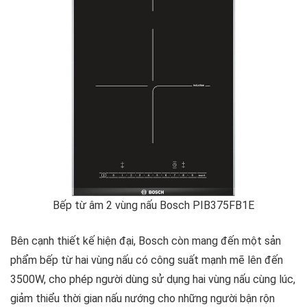
Bếp từ âm 2 vùng nấu Bosch PIB375FB1E
Bên cạnh thiết kế hiện đại, Bosch còn mang đến một sản
phẩm bếp từ hai vùng nấu có công suất mạnh mẽ lên đến
3500W, cho phép người dùng sử dụng hai vùng nấu cùng lúc,
giảm thiểu thời gian nấu nướng cho những người bận rộn