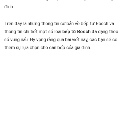
đình.
Trên đây là những thông tin cơ bản về bếp từ Bosch và
thông tin chi tiết một số loại
bếp từ Bosch
đa dạng theo
số vùng nấu. Hy vọng rằng qua bài viết này, các bạn sẽ có
thêm sự lựa chọn cho căn bếp của gia đình.