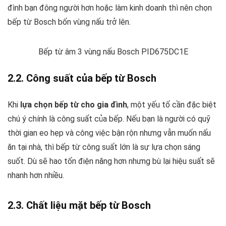
đình bạn đông người hơn hoặc làm kinh doanh thì nên chọn
bếp từ Bosch bốn vùng nấu trở lên.
Bếp từ âm 3 vùng nấu Bosch PID675DC1E
2.2. Công suất của bếp từ Bosch
Khi
lựa chọn bếp từ cho gia đình
, một yếu tố cần đặc biệt
chú ý chính là công suất của bếp. Nếu bạn là người có quỹ
thời gian eo hẹp và công việc bận rộn nhưng vẫn muốn nấu
ăn tại nhà, thì bếp từ công suất lớn là sự lựa chọn sáng
suốt. Dù sẽ hao tốn điện năng hơn nhưng bù lại hiệu suất sẽ
nhanh hơn nhiều.
2.3. Chất liệu mặt bếp từ Bosch