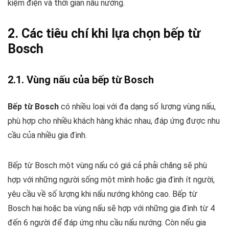
kiệm điện và thời gian nấu nướng.
2. Các tiêu chí khi lựa chọn bếp từ
Bosch
2.1. Vùng nấu của bếp từ Bosch
Bếp từ Bosch
có nhiều loại với đa dạng số lượng vùng nấu,
phù hợp cho nhiều khách hàng khác nhau, đáp ứng được nhu
cầu của nhiều gia đình.
Bếp từ Bosch một vùng nấu có giá cả phải chăng sẽ phù
hợp với những người sống một mình hoặc gia đình ít người,
yêu cầu về số lượng khi nấu nướng không cao. Bếp từ
Bosch hai hoặc ba vùng nấu sẽ hợp với những gia đình từ 4
đến 6 người để đáp ứng nhu cầu nấu nướng. Còn nếu gia