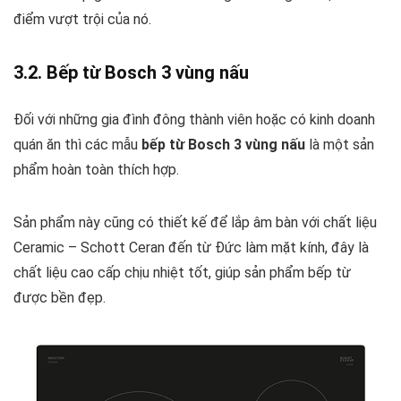
điểm vượt trội của nó.
3.2. Bếp từ Bosch 3 vùng nấu
Đối với những gia đình đông thành viên hoặc có kinh doanh
quán ăn thì các mẫu
bếp từ Bosch 3 vùng nấu
là một sản
phẩm hoàn toàn thích hợp.
Sản phẩm này cũng có thiết kế để lắp âm bàn với chất liệu
Ceramic – Schott Ceran đến từ Đức làm mặt kính, đây là
chất liệu cao cấp chịu nhiệt tốt, giúp sản phẩm bếp từ
được bền đẹp.