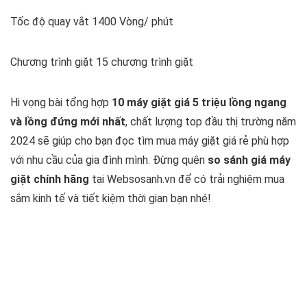
Tốc độ quay vắt 1400 Vòng/ phút
Chương trình giặt 15 chương trình giặt
Hi vọng bài tổng hợp
10 máy giặt giá 5 triệu lồng ngang
và lồng đứng mới nhất
, chất lượng top đầu thị trường năm
2024 sẽ giúp cho bạn đọc tìm mua máy giặt giá rẻ phù hợp
với nhu cầu của gia đình mình. Đừng quên
so sánh giá máy
giặt chính hãng
tại Websosanh.vn để có trải nghiệm mua
sắm kinh tế và tiết kiệm thời gian bạn nhé!