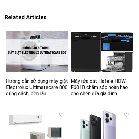
Related Articles
Hướng dẫn sử dụng máy giặt
Máy rửa bát Hafele HDW-
Electrolux Ultimatecare 800
F601B chăm sóc hoàn hảo
đúng cách, bền lâu
cho chén đĩa gia đình