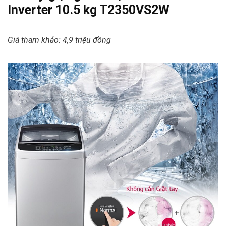
Inverter 10.5 kg T2350VS2W
Giá tham khảo: 4,9 triệu đồng