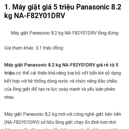
1. Máy giặt giá 5 triệu Panasonic 8.2
kg NA-F82Y01DRV
Máy giặt Panasonic 8.2 kg NA-F82Y01DRV lồng đứng
Giá tham khảo: 5,1 triệu đồng
Máy giặt Panasonic 8.2 kg NA-F82Y01DRV giá rẻ từ 5
triệu
có thể cải thiện khả năng loại bỏ vết bẩn khi sử dụng
kết hợp với hệ thống dòng nước và chức năng đảo chiều
của lồng giặt để tạo ra lực xoáy mạnh và yếu luân phiên
nhau.
Máy giặt Panasonic 8,2 kg mới với công nghệ giặt tiên tiến
(NA-F82Y01DRV) sở hữu lồng giặt chạy ổn định hơn nhờ