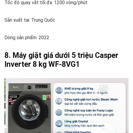
Tốc độ quay vắt tối đa: 1200 vòng/phút
Sản xuất tại: Trung Quốc
Dòng sản phẩm: 2022
8. Máy giặt giá dưới 5 triệu Casper
Inverter 8 kg WF-8VG1