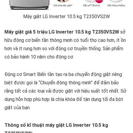
Máy giặt LG Inverter 10.5 kg T2350VS2W
Máy giặt giá 5 triệu LG Inverter 10.5 kg T2350VS2W
sở
hữu động cơ biến tần thông minh có tuổi thọ cao hơn, ít ồn
hơn và ít rung hơn so với động cơ truyền thống. Sản phẩm
có bảo hành 10 năm cho động cơ.
Động cơ Smart Biến tần tạo ra ba chuyển động giặt riêng
biệt được gọi là “Chuyển động thông minh” để đảm bảo
rằng tất cả các loại vải được giặt với hiệu suất tốt nhất. Sử
dụng hỗn hợp phù hợp là chìa khóa để tận dụng tối đa bột
giặt của bạn.
Thông số kĩ thuật máy giặt LG Inverter 10.5 kg