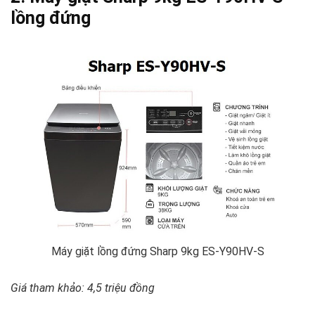
lồng đứng
Máy giặt lồng đứng Sharp 9kg ES-Y90HV-S
Giá tham khảo: 4,5 triệu đồng