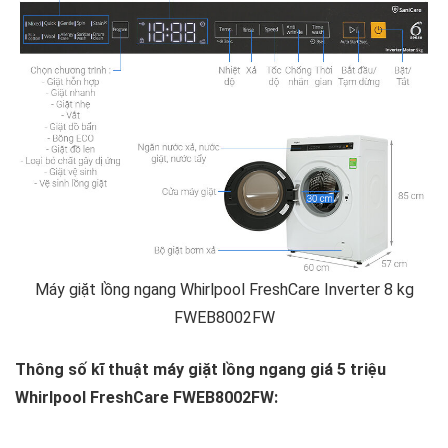
Máy giặt lồng ngang Whirlpool FreshCare Inverter 8 kg
FWEB8002FW
Thông số kĩ thuật máy giặt lồng ngang giá 5 triệu
Whirlpool FreshCare FWEB8002FW: