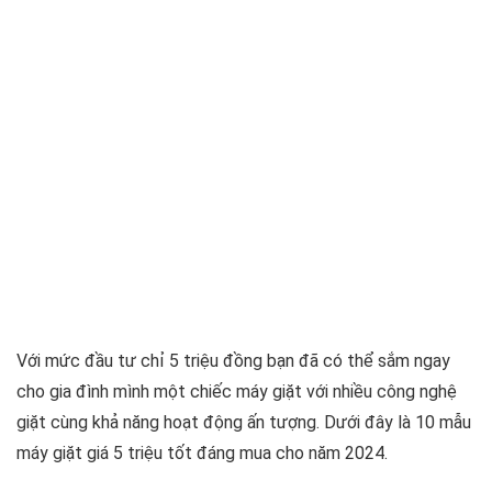
Với mức đầu tư chỉ 5 triệu đồng bạn đã có thể sắm ngay
cho gia đình mình một chiếc máy giặt với nhiều công nghệ
giặt cùng khả năng hoạt động ấn tượng. Dưới đây là 10 mẫu
máy giặt giá 5 triệu tốt đáng mua cho năm 2024.